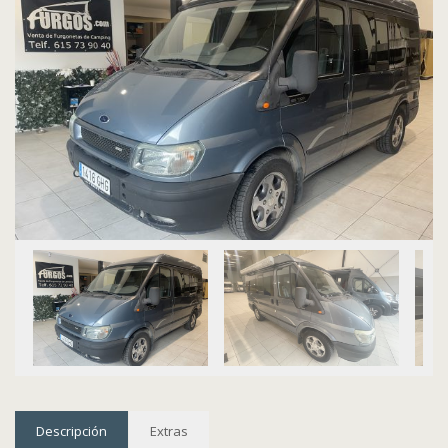
Descripción
Extras