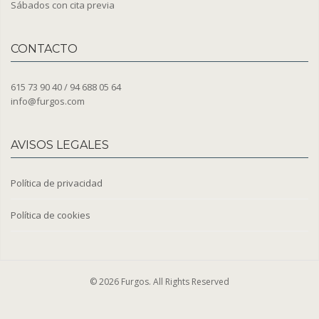
Sábados con cita previa
CONTACTO
615 73 90 40 / 94 688 05 64
info@furgos.com
AVISOS LEGALES
Política de privacidad
Política de cookies
© 2026 Furgos. All Rights Reserved