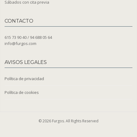
Sábados con cita previa
CONTACTO
615 73 90 40 / 94 688 05 64
info@furgos.com
AVISOS LEGALES
Política de privacidad
Política de cookies
© 2026 Furgos. All Rights Reserved